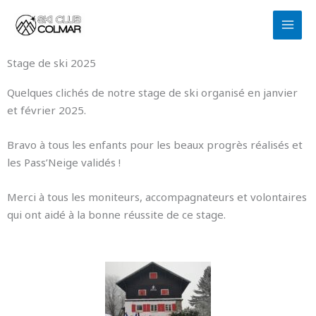
Aller
au
contenu
Stage de ski 2025
Quelques clichés de notre stage de ski organisé en janvier
et février 2025.
Bravo à tous les enfants pour les beaux progrès réalisés et
les Pass’Neige validés !
Merci à tous les moniteurs, accompagnateurs et volontaires
qui ont aidé à la bonne réussite de ce stage.