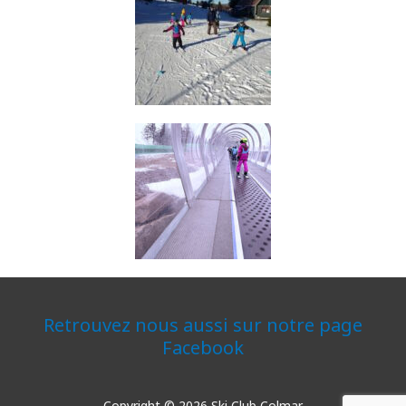
Retrouvez nous aussi sur notre page
Facebook
Copyright © 2026 Ski Club Colmar